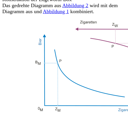
Das gedrehte Diagramm aus
Abbildung 2
wird mit dem
Diagramm aus und
Abbildung 1
kombiniert.