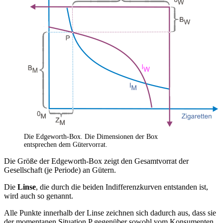
Die Edgeworth-Box. Die Dimensionen der Box
entsprechen dem Gütervorrat.
Die Größe der Edgeworth-Box zeigt den Gesamtvorrat der
Gesellschaft (je Periode) an Gütern.
Die
Linse
, die durch die beiden Indifferenzkurven entstanden ist,
wird auch so genannt.
Alle Punkte innerhalb der Linse zeichnen sich dadurch aus, dass sie
der momentanen Situation P gegenüber sowohl vom Konsumenten