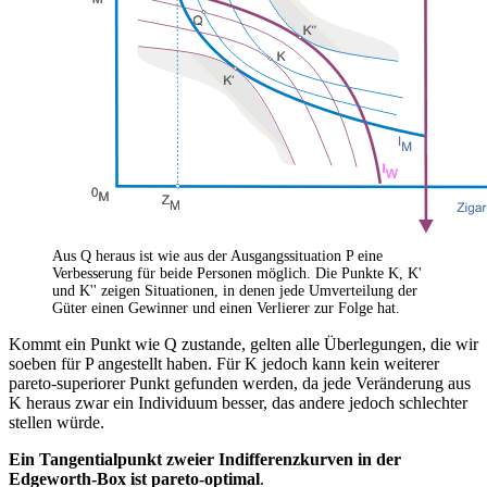
Aus Q heraus ist wie aus der Ausgangssituation P eine
Verbesserung für beide Personen möglich. Die Punkte K, K'
und K'' zeigen Situationen, in denen jede Umverteilung der
Güter einen Gewinner und einen Verlierer zur Folge hat.
Kommt ein Punkt wie Q zustande, gelten alle Überlegungen, die wir
soeben für P angestellt haben. Für K jedoch kann kein weiterer
pareto-superiorer Punkt gefunden werden, da jede Veränderung aus
K heraus zwar ein Individuum besser, das andere jedoch schlechter
stellen würde.
Ein Tangentialpunkt zweier Indifferenzkurven in der
Edgeworth-Box ist pareto-optimal
.