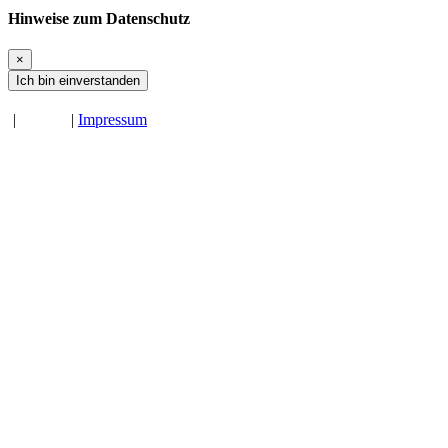
Hinweise zum Datenschutz
×
Ich bin einverstanden
|
|
Impressum