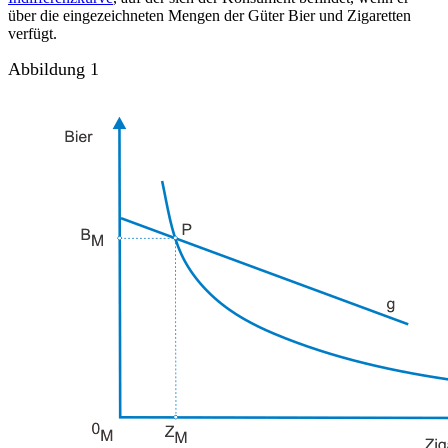
über die eingezeichneten Mengen der Güter Bier und Zigaretten
verfügt.
Abbildung 1