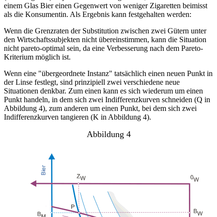
einem Glas Bier einen Gegenwert von weniger Zigaretten beimisst
als die Konsumentin. Als Ergebnis kann festgehalten werden:
Wenn die Grenzraten der Substitution zwischen zwei Gütern unter
den Wirtschaftssubjekten nicht übereinstimmen, kann die Situation
nicht pareto-optimal sein, da eine Verbesserung nach dem Pareto-
Kriterium möglich ist.
Wenn eine "übergeordnete Instanz" tatsächlich einen neuen Punkt in
der Linse festlegt, sind prinzipiell zwei verschiedene neue
Situationen denkbar. Zum einen kann es sich wiederum um einen
Punkt handeln, in dem sich zwei Indifferenzkurven schneiden (Q in
Abbildung 4), zum anderen um einen Punkt, bei dem sich zwei
Indifferenzkurven tangieren (K in Abbildung 4).
Abbildung 4