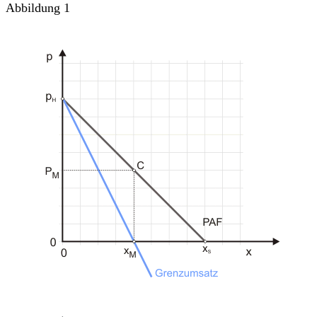
Abbildung 1