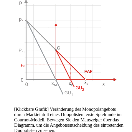
[Klickbare Grafik] Veränderung des Monopolangebots
durch Markteintritt eines Duopolisten: erste Spielrunde im
Cournot-Modell. Bewegen Sie den Mauszeiger über das
Diagramm, um die Angebotsentscheidung des eintretenden
Duopolisten zu sehen.