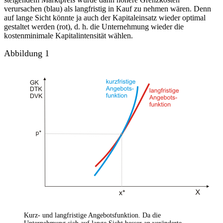
verursachen (blau) als langfristig in Kauf zu nehmen wären. Denn
auf lange Sicht könnte ja auch der Kapitaleinsatz wieder optimal
gestaltet werden (rot), d. h. die Unternehmung wieder die
kostenminimale Kapitalintensität wählen.
Abbildung 1
Kurz- und langfristige Angebotsfunktion. Da die