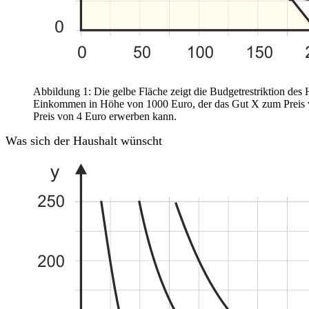
Abbildung 1: Die gelbe Fläche zeigt die Budgetrestriktion des 
Einkommen in Höhe von 1000 Euro, der das Gut X zum Preis 
Preis von 4 Euro erwerben kann.
Was sich der Haushalt wünscht