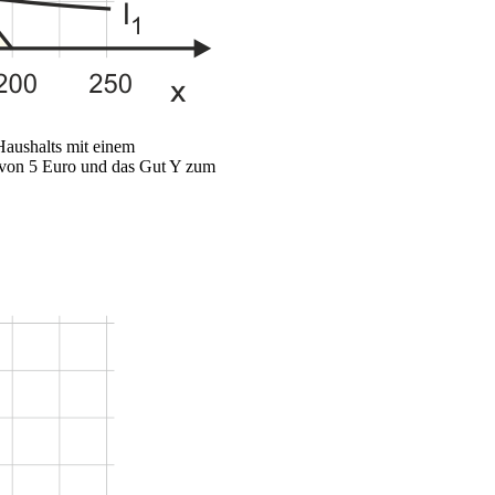
Haushalts mit einem
von 5 Euro und das Gut Y zum